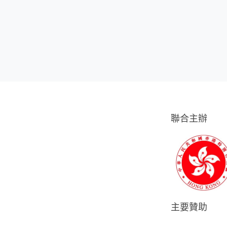
聯合主辦
主要贊助