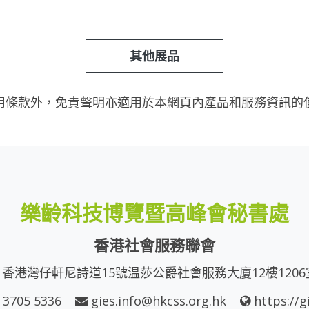
其他展品
用條款外，免責聲明亦適用於本網頁內產品和服務資訊的
樂齡科技博覽暨高峰會秘書處
香港社會服務聯會
香港灣仔軒尼詩道15號温莎公爵社會服務大廈12樓1206
 3705 5336
gies.info@hkcss.org.hk
https://g