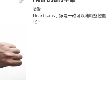
功能:
Heartisans手錶是一款可以隨時
化。