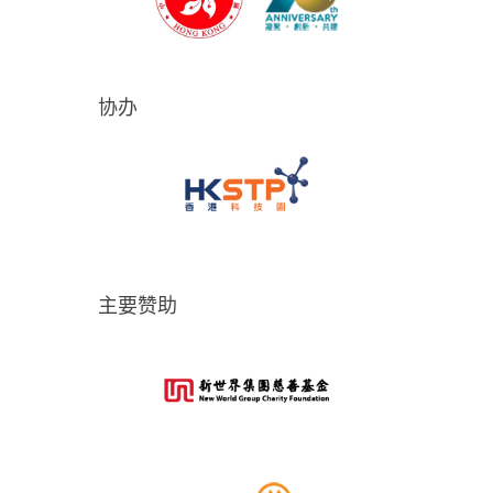
协办
主要赞助