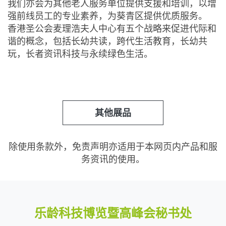
我们亦会为其他老人服务单位提供支援和培训，以增
强前线员工的专业素养，为葵青区提供优质服务。
香港圣公会麦理浩夫人中心有五个战略来促进代际和
谐的概念，包括长幼共读，跨代生活教育，长幼共
玩，长者资讯科技与永续绿色生活。
其他展品
除使用条款外，免责声明亦适用于本网页内产品和服
务资讯的使用。
乐龄科技博览暨高峰会秘书处