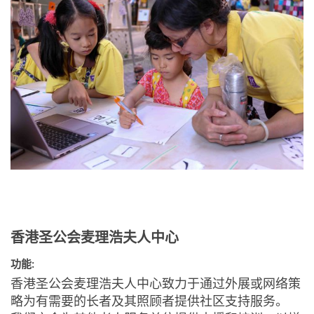
香港圣公会麦理浩夫人中心
功能:
香港圣公会麦理浩夫人中心致力于通过外展或网络策
略为有需要的长者及其照顾者提供社区支持服务。