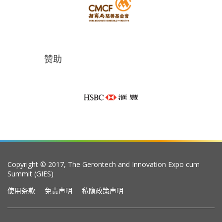
赞助
Copyright © 2017, The Gerontech and Innovation Expo cum
Summit (GIES)
使用条款
免责声明
私隐政策声明