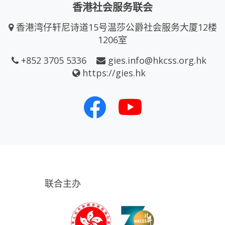
香港社会服务联会
香港湾仔轩尼诗道15号温莎公爵社会服务大厦12楼
1206室
+852 3705 5336
gies.info@hkcss.org.hk
https://gies.hk
联合主办